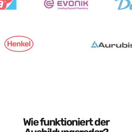
Wie funktioniert der