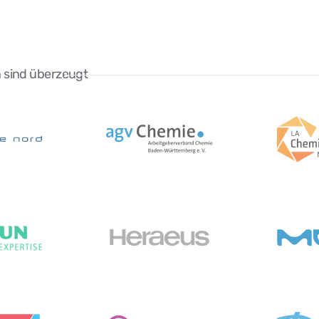
 sind überzeugt