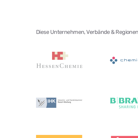
Diese Unternehmen, Verbände & Regionen