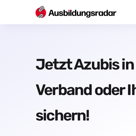
Jetzt Azubis in
Verband oder I
sichern!